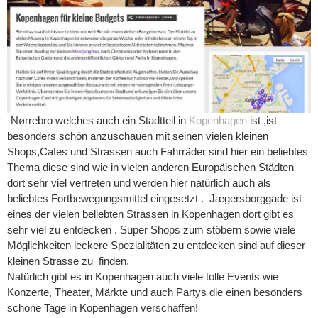
Nørrebro welches auch ein Stadtteil in
Kopenhagen
ist ,ist
besonders schön anzuschauen mit seinen vielen kleinen
Shops,Cafes und Strassen auch Fahrräder sind hier ein beliebtes
Thema diese sind wie in vielen anderen Europäischen Städten
dort sehr viel vertreten und werden hier natürlich auch als
beliebtes Fortbewegungsmittel eingesetzt .
Jægersborggade ist
eines der vielen beliebten Strassen in Kopenhagen dort gibt es
sehr viel zu entdecken . Super Shops zum stöbern sowie viele
Möglichkeiten leckere Spezialitäten zu entdecken sind auf dieser
kleinen Strasse zu finden.
Natürlich gibt es in Kopenhagen auch viele tolle Events wie
Konzerte, Theater, Märkte und auch Partys die einen besonders
schöne Tage in Kopenhagen verschaffen!