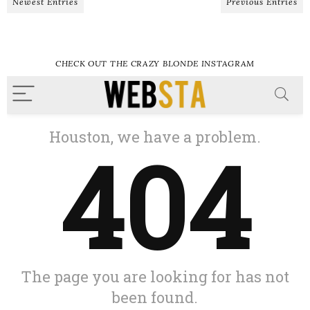
Newest Entries
Previous Entries
CHECK OUT THE CRAZY BLONDE INSTAGRAM