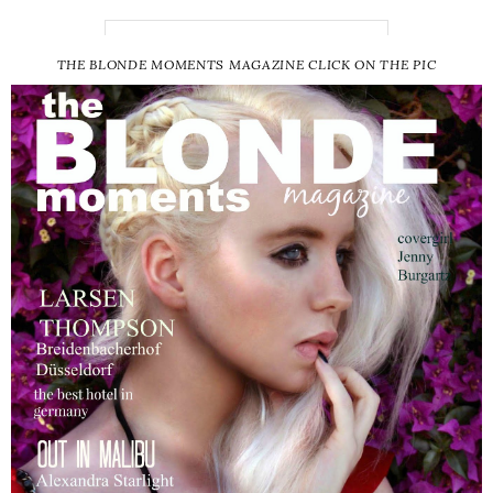
THE BLONDE MOMENTS MAGAZINE CLICK ON THE PIC