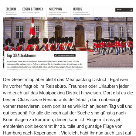
Der Geheimtipp aber bleibt das
Meatpacking District
! Egal wen
Ihr vorher fragt ob im Reisebüro, Freunden oder Urlaubern jeder
wird euch auf das
Meatpacking District
hinweisen. Dort gibt es die
besten Clubs sowie Restaurants der Stadt , doch unbedingt
vorher reservieren, denn dort ist es wirklich an jedem Tag voll und
gut besucht! Für alle die noch auf der Suche sind günstig nach
Kopenhagen zu kommen, denen kann ich Flüge mit easyjet
empfehlen dort bekommt Ihr zb. tolle und günstige Flüge von
Hamburg nach Kopenagen .. Vielleicht habt Ihr nun auch Lust auf