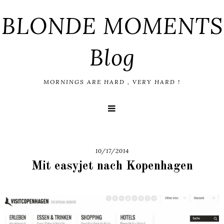
BLONDE MOMENTS
Blog
MORNINGS ARE HARD , VERY HARD !
10/17/2014
Mit easyjet nach Kopenhagen