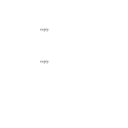
reply
reply