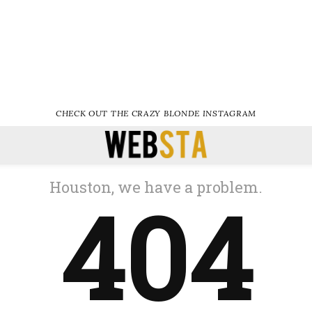
CHECK OUT THE CRAZY BLONDE INSTAGRAM