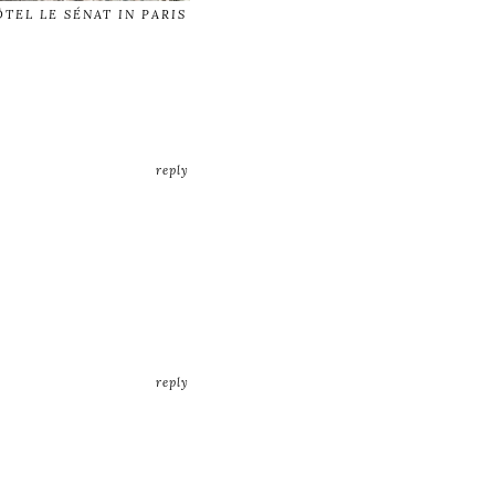
TEL LE SÉNAT IN PARIS
reply
reply