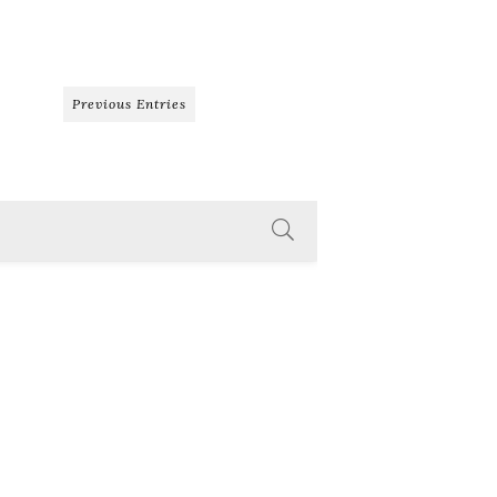
Previous Entries