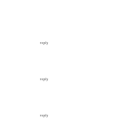
reply
reply
reply