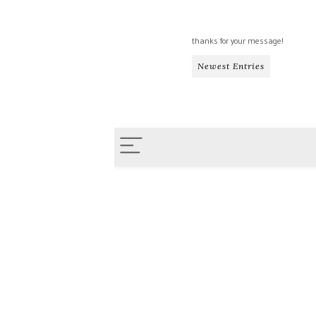
thanks for your message!
Newest Entries