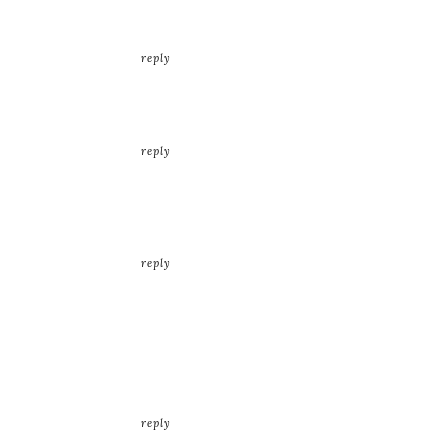
reply
reply
reply
reply