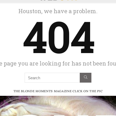
THE BLONDE MOMENTS MAGAZINE CLICK ON THE PIC