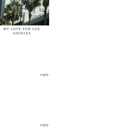
MY LOVE FOR LOS
ANGELES
reply
reply