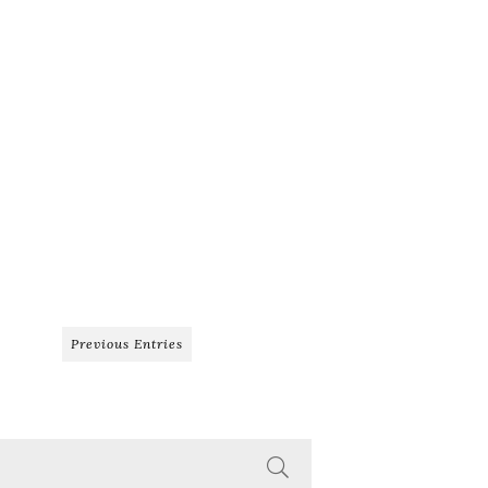
Previous Entries