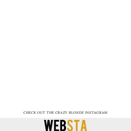
CHECK OUT THE CRAZY BLONDE INSTAGRAM