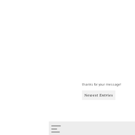
thanks for your message!
Newest Entries