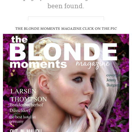
THE BLONDE MOMENTS MAGAZINE CLICK ON THE PIC