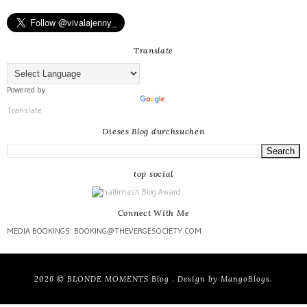
Translate
Powered by
Translate
Dieses Blog durchsuchen
top social
Connect With Me
MEDIA BOOKINGS: BOOKING@THEVERGESOCIETY.COM
2026 ©
BLONDE MOMENTS Blog
. Design by
MangoBlogs
.