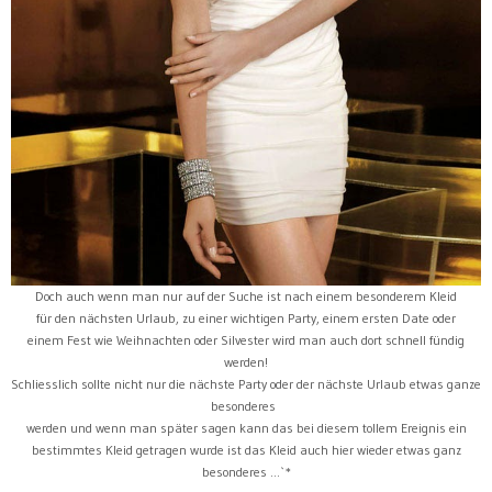
Doch auch wenn man nur auf der Suche ist nach einem besonderem Kleid
für den nächsten Urlaub, zu einer wichtigen Party, einem ersten Date oder
einem Fest wie Weihnachten oder Silvester wird man auch dort schnell fündig
werden!
Schliesslich sollte nicht nur die nächste Party oder der nächste Urlaub etwas ganze
besonderes
werden und wenn man später sagen kann das bei diesem tollem Ereignis ein
bestimmtes Kleid getragen wurde ist das Kleid auch hier wieder etwas ganz
besonderes ...`*