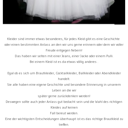
Kleider sind immer etwas besonderes, für jedes Kleid gibt es eine Geschichte
oder einen bestimmten Anlass an den wir uns gerne erinnern oder dem wir voller
Freude entgegen fiebern!
Das haben wir selten mit einer Jeans, einer Jacke oder einem Pulli.
Bei einem Kleid ist es da etwas völlig anderes .
Egal ob es sich um Brautkleider, Cocktailkleider, Ballkleider oder Abendkleider
handelt.
Sie alle haben eine eigene Geschichte und besondere Erinnerung in unserem
Leben an die wir
später gerne zurückdenken werden!
Deswegen sollte auch jeder Anlass gut bedacht sein und die Wahl des richtigen
Kleides auf keinen
Fall bereut werden.
Eine der wichtigsten Entscheidungen überhaupt ist es das richtige Brautkleid zu
treffen.