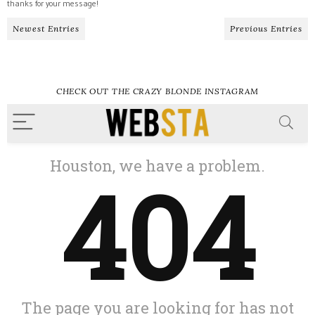
thanks for your message!
Newest Entries
Previous Entries
CHECK OUT THE CRAZY BLONDE INSTAGRAM