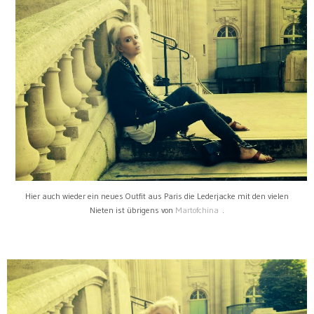
Hier auch wieder ein neues Outfit aus Paris die Lederjacke mit den vielen
Nieten ist übrigens von
Martofchina
.