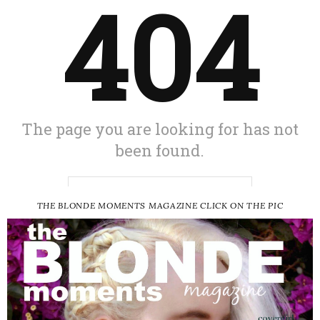
THE BLONDE MOMENTS MAGAZINE CLICK ON THE PIC