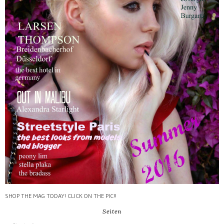
SHOP THE MAG TODAY! CLICK ON THE PIC!!
Seiten