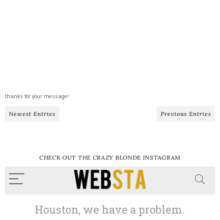
thanks for your message!
Newest Entries
Previous Entries
CHECK OUT THE CRAZY BLONDE INSTAGRAM