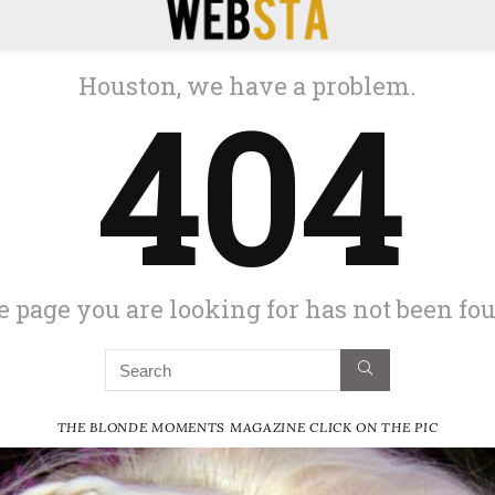
THE BLONDE MOMENTS MAGAZINE CLICK ON THE PIC