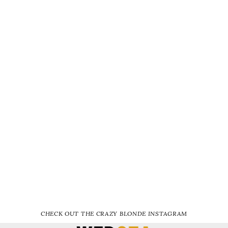
CHECK OUT THE CRAZY BLONDE INSTAGRAM