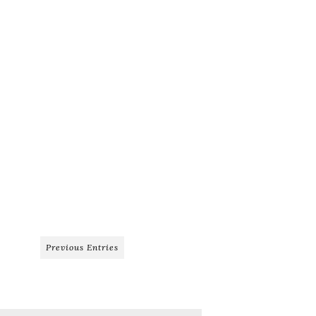
Previous Entries