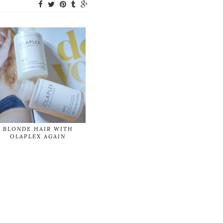
BLONDE HAIR WITH
OLAPLEX AGAIN