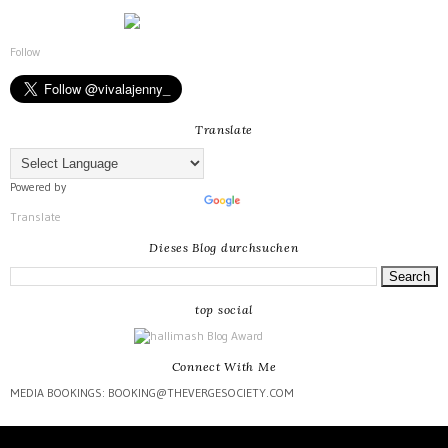
Follow
Translate
Powered by
Translate
Dieses Blog durchsuchen
top social
Connect With Me
MEDIA BOOKINGS: BOOKING@THEVERGESOCIETY.COM