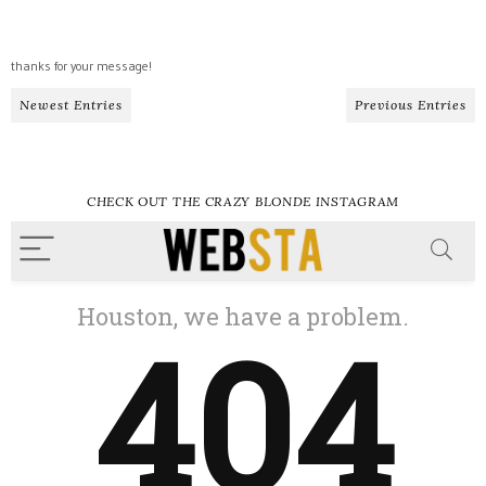
thanks for your message!
Newest Entries
Previous Entries
CHECK OUT THE CRAZY BLONDE INSTAGRAM