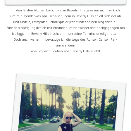
In den letzten Wochen bin ich viel in Beverly Hills gewesen nicht wirklich
um mir irgendetwas anzuschauen, nein in Beverly Hills spielt sich viel ab
und Models, Fotografen Schauspieler jeder findet seinen Weg dorthin...
Eine Beschäftigung der ich mit Freunden immer wieder dort nachgegangen bin
ist Joggen in Beverly Hills nachdem man seine Termine erledigt hatte...
Doch auch weiterhin bevorzuge ich die Wege des Runyon Canyon Park
um wandern
oder Joggen zu gehen aber Beverly Hills auch!!