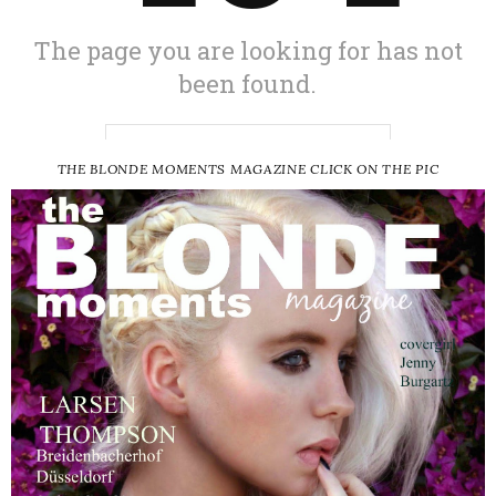
THE BLONDE MOMENTS MAGAZINE CLICK ON THE PIC