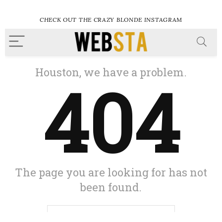
CHECK OUT THE CRAZY BLONDE INSTAGRAM