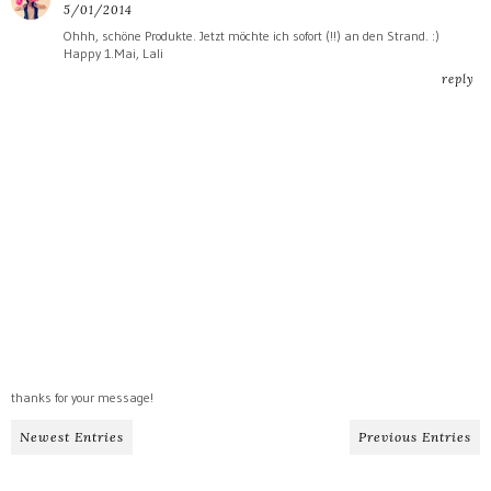
5/01/2014
Ohhh, schöne Produkte. Jetzt möchte ich sofort (!!) an den Strand. :)
Happy 1.Mai, Lali
reply
thanks for your message!
Newest Entries
Previous Entries