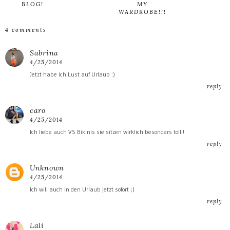
BLOG!
MY
WARDROBE!!!
4 comments
Sabrina
4/25/2014
Jetzt habe ich Lust auf Urlaub :)
reply
caro
4/25/2014
Ich liebe auch VS Bikinis sie sitzen wirklich besonders toll!!
reply
Unknown
4/25/2014
Ich will auch in den Urlaub jetzt sofort ;)
reply
Lali