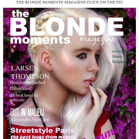
THE BLONDE MOMENTS MAGAZINE CLICK ON THE PIC