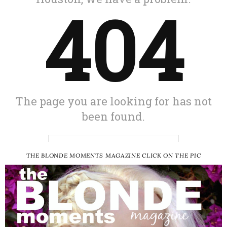
THE BLONDE MOMENTS MAGAZINE CLICK ON THE PIC