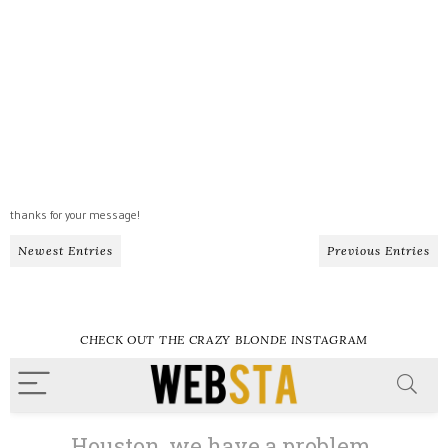
thanks for your message!
Newest Entries
Previous Entries
CHECK OUT THE CRAZY BLONDE INSTAGRAM