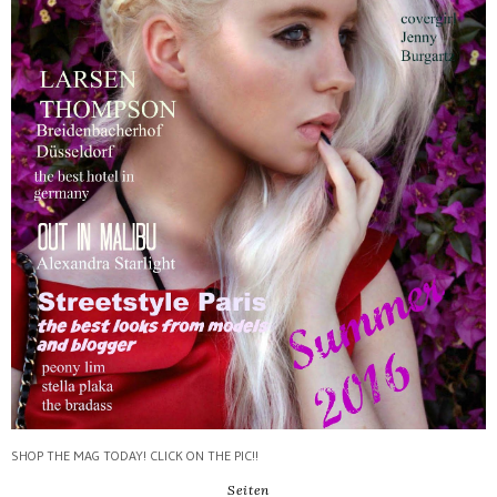
SHOP THE MAG TODAY! CLICK ON THE PIC!!
Seiten