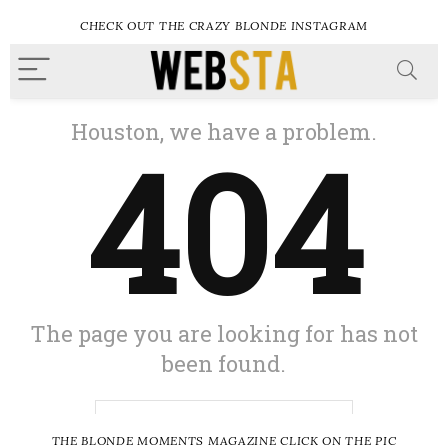
CHECK OUT THE CRAZY BLONDE INSTAGRAM
THE BLONDE MOMENTS MAGAZINE CLICK ON THE PIC